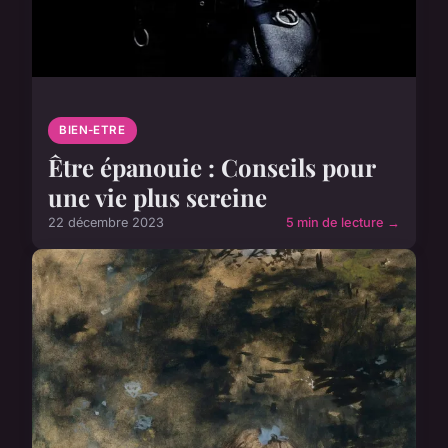
BIEN-ETRE
Être épanouie : Conseils pour
une vie plus sereine
22 décembre 2023
5 min de lecture →