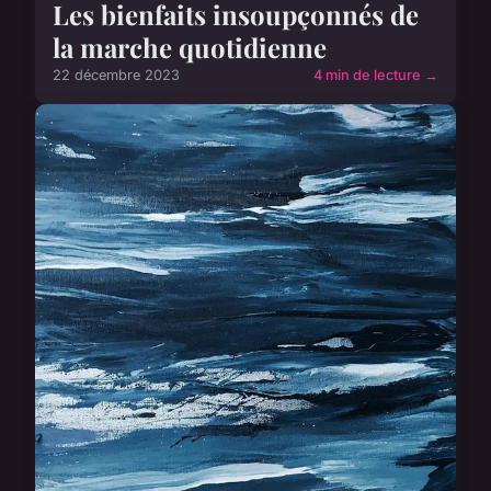
Les bienfaits insoupçonnés de
la marche quotidienne
22 décembre 2023
4 min de lecture →