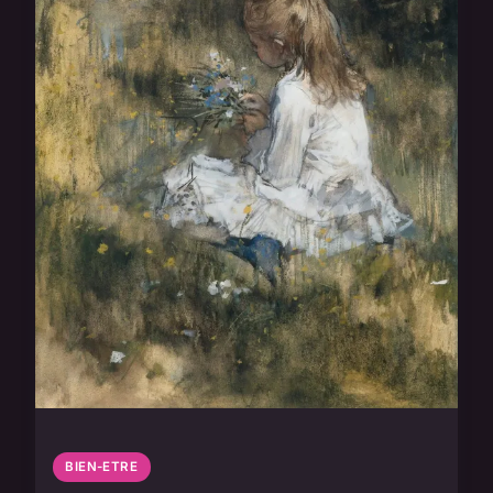
BIEN-ETRE