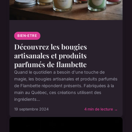
BIEN-ETRE
Découvrez les bougies
artisanales et produits
parfumés de flambette
Quand le quotidien a besoin d'une touche de
magie, les bougies artisanales et produits parfumés
de Flambette répondent présents. Fabriquées à la
main au Québec, ces créations utilisent des
ingrédients...
19 septembre 2024
4 min de lecture →