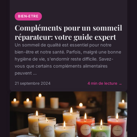
BIEN-ETRE
Compléments pour un sommeil
réparateur: votre guide expert
Un sommeil de qualité est essentiel pour notre
bien-être et notre santé. Parfois, malgré une bonne
hygiène de vie, s'endormir reste difficile. Savez-
vous que certains compléments alimentaires
peuvent ...
21 septembre 2024
4 min de lecture →