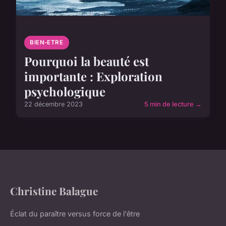
BIEN-ETRE
Pourquoi la beauté est
importante : Exploration
psychologique
22 décembre 2023
5 min de lecture →
Christine Balague
Éclat du paraître versus force de l'être