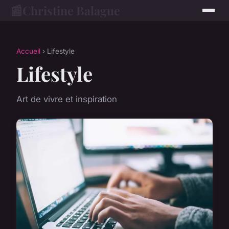
📰
Christine Balague
Accueil
› Lifestyle
Lifestyle
Art de vivre et inspiration