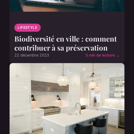
LIFESTYLE
Biodiversité en ville : comment
contribuer à sa préservation
22 décembre 2023
5 min de lecture →