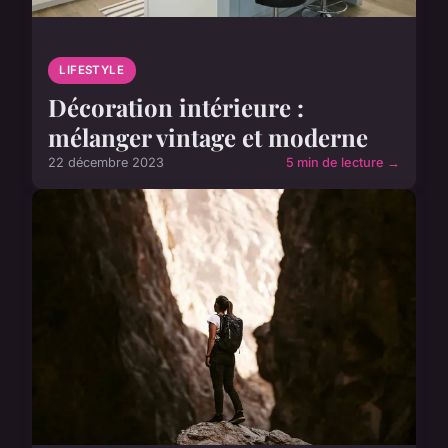
LIFESTYLE
Décoration intérieure :
mélanger vintage et moderne
22 décembre 2023
5 min de lecture →