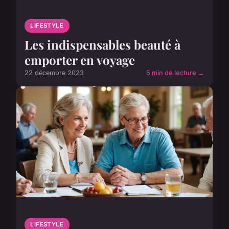
LIFESTYLE
Les indispensables beauté à
emporter en voyage
22 décembre 2023
5 min de lecture →
LIFESTYLE