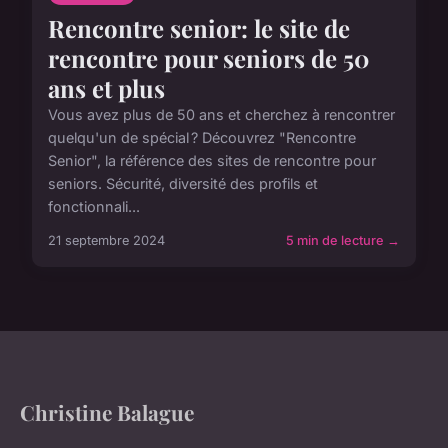
Rencontre senior: le site de
rencontre pour seniors de 50
ans et plus
Vous avez plus de 50 ans et cherchez à rencontrer
quelqu'un de spécial ? Découvrez "Rencontre
Senior", la référence des sites de rencontre pour
seniors. Sécurité, diversité des profils et
fonctionnali...
21 septembre 2024
5 min de lecture →
Christine Balague