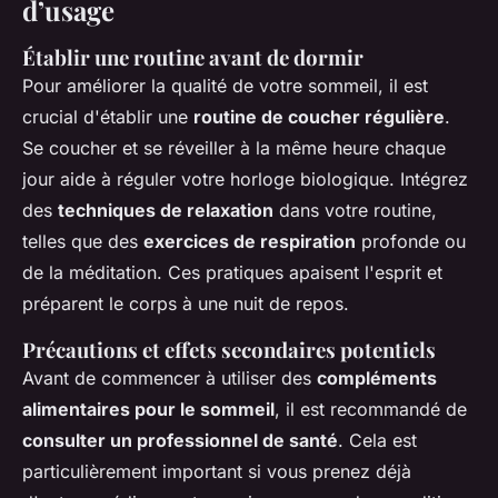
d’usage
Établir une routine avant de dormir
Pour améliorer la qualité de votre sommeil, il est
crucial d'établir une
routine de coucher régulière
.
Se coucher et se réveiller à la même heure chaque
jour aide à réguler votre horloge biologique. Intégrez
des
techniques de relaxation
dans votre routine,
telles que des
exercices de respiration
profonde ou
de la méditation. Ces pratiques apaisent l'esprit et
préparent le corps à une nuit de repos.
Précautions et effets secondaires potentiels
Avant de commencer à utiliser des
compléments
alimentaires pour le sommeil
, il est recommandé de
consulter un professionnel de santé
. Cela est
particulièrement important si vous prenez déjà