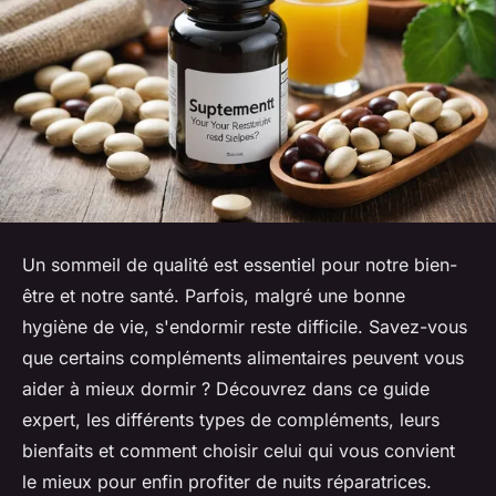
Un sommeil de qualité est essentiel pour notre bien-
être et notre santé. Parfois, malgré une bonne
hygiène de vie, s'endormir reste difficile. Savez-vous
que certains compléments alimentaires peuvent vous
aider à mieux dormir ? Découvrez dans ce guide
expert, les différents types de compléments, leurs
bienfaits et comment choisir celui qui vous convient
le mieux pour enfin profiter de nuits réparatrices.