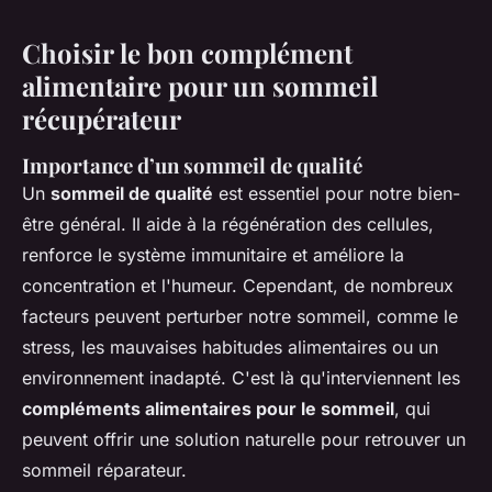
Choisir le bon complément
alimentaire pour un sommeil
récupérateur
Importance d’un sommeil de qualité
Un
sommeil de qualité
est essentiel pour notre bien-
être général. Il aide à la régénération des cellules,
renforce le système immunitaire et améliore la
concentration et l'humeur. Cependant, de nombreux
facteurs peuvent perturber notre sommeil, comme le
stress, les mauvaises habitudes alimentaires ou un
environnement inadapté. C'est là qu'interviennent les
compléments alimentaires pour le sommeil
, qui
peuvent offrir une solution naturelle pour retrouver un
sommeil réparateur.