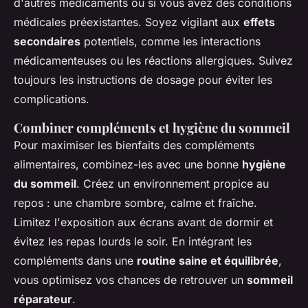
d'autres médicaments ou si vous avez des conditions
médicales préexistantes. Soyez vigilant aux
effets
secondaires
potentiels, comme les interactions
médicamenteuses ou les réactions allergiques. Suivez
toujours les instructions de dosage pour éviter les
complications.
Combiner compléments et hygiène du sommeil
Pour maximiser les bienfaits des compléments
alimentaires, combinez-les avec une bonne
hygiène
du sommeil
. Créez un environnement propice au
repos : une chambre sombre, calme et fraîche.
Limitez l'exposition aux écrans avant de dormir et
évitez les repas lourds le soir. En intégrant les
compléments dans une
routine saine et équilibrée
,
vous optimisez vos chances de retrouver un
sommeil
réparateur
.