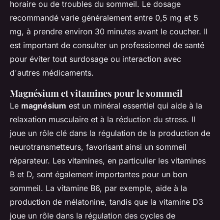
horaire ou de troubles du sommeil. Le dosage
recommandé varie généralement entre 0,5 mg et 5
mg, à prendre environ 30 minutes avant le coucher. Il
est important de consulter un professionnel de santé
pour éviter tout surdosage ou interaction avec
d'autres médicaments.
Magnésium et vitamines pour le sommeil
Le
magnésium
est un minéral essentiel qui aide à la
relaxation musculaire et à la réduction du stress. Il
joue un rôle clé dans la régulation de la production de
neurotransmetteurs, favorisant ainsi un sommeil
réparateur. Les vitamines, en particulier les vitamines
B et D, sont également importantes pour un bon
sommeil. La vitamine B6, par exemple, aide à la
production de mélatonine, tandis que la vitamine D3
joue un rôle dans la régulation des cycles de