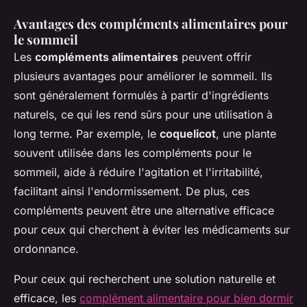
Avantages des compléments alimentaires pour
le sommeil
Les
compléments alimentaires
peuvent offrir
plusieurs avantages pour améliorer le sommeil. Ils
sont généralement formulés à partir d'ingrédients
naturels, ce qui les rend sûrs pour une utilisation à
long terme. Par exemple, le
coquelicot
, une plante
souvent utilisée dans les compléments pour le
sommeil, aide à réduire l'agitation et l'irritabilité,
facilitant ainsi l'endormissement. De plus, ces
compléments peuvent être une alternative efficace
pour ceux qui cherchent à éviter les médicaments sur
ordonnance.
Pour ceux qui recherchent une solution naturelle et
efficace, les
complément alimentaire pour bien dormir