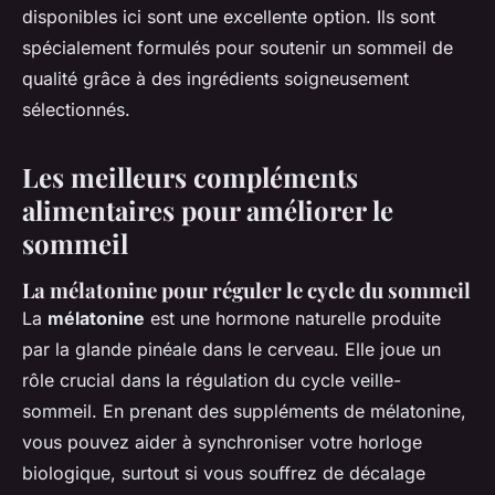
disponibles ici sont une excellente option. Ils sont
spécialement formulés pour soutenir un sommeil de
qualité grâce à des ingrédients soigneusement
sélectionnés.
Les meilleurs compléments
alimentaires pour améliorer le
sommeil
La mélatonine pour réguler le cycle du sommeil
La
mélatonine
est une hormone naturelle produite
par la glande pinéale dans le cerveau. Elle joue un
rôle crucial dans la régulation du cycle veille-
sommeil. En prenant des suppléments de mélatonine,
vous pouvez aider à synchroniser votre horloge
biologique, surtout si vous souffrez de décalage