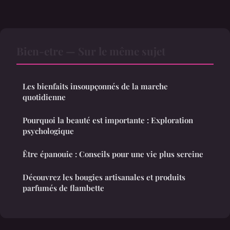
Bien-etre — Sur le même sujet
Les bienfaits insoupçonnés de la marche
quotidienne
Pourquoi la beauté est importante : Exploration
psychologique
Être épanouie : Conseils pour une vie plus sereine
Découvrez les bougies artisanales et produits
parfumés de flambette