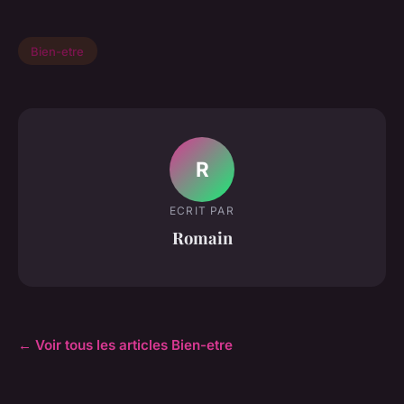
Bien-etre
R
ECRIT PAR
Romain
← Voir tous les articles Bien-etre