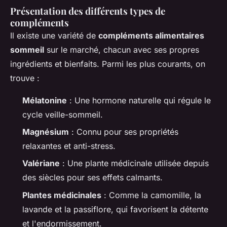
Présentation des différents types de
compléments
Il existe une variété de
compléments alimentaires
sommeil
sur le marché, chacun avec ses propres
ingrédients et bienfaits. Parmi les plus courants, on
trouve :
Mélatonine
: Une hormone naturelle qui régule le
cycle veille-sommeil.
Magnésium
: Connu pour ses propriétés
relaxantes et anti-stress.
Valériane
: Une plante médicinale utilisée depuis
des siècles pour ses effets calmants.
Plantes médicinales
: Comme la camomille, la
lavande et la passiflore, qui favorisent la détente
et l'endormissement.