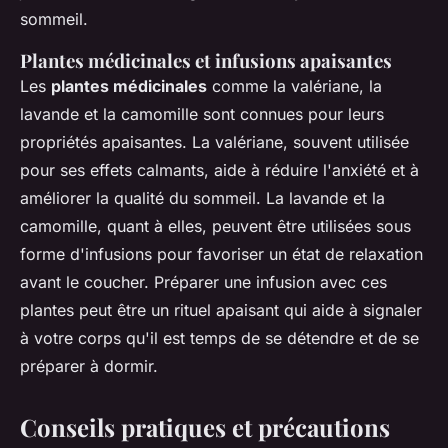
sommeil.
Plantes médicinales et infusions apaisantes
Les
plantes médicinales
comme la valériane, la
lavande et la camomille sont connues pour leurs
propriétés apaisantes. La valériane, souvent utilisée
pour ses effets calmants, aide à réduire l'anxiété et à
améliorer la qualité du sommeil. La lavande et la
camomille, quant à elles, peuvent être utilisées sous
forme d'infusions pour favoriser un état de relaxation
avant le coucher. Préparer une infusion avec ces
plantes peut être un rituel apaisant qui aide à signaler
à votre corps qu'il est temps de se détendre et de se
préparer à dormir.
Conseils pratiques et précautions