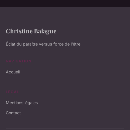
Christine Balague
Éclat du paraître versus force de l'être
NAVIGATION
Accueil
LÉGAL
Mentions légales
Contact